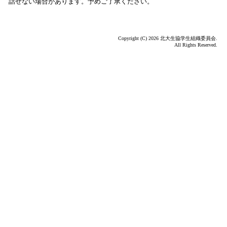
話せない場合があります。予めご了承ください。
Copyright (C)
2026 北大生協学生組織委員会.
All Rights Reserved.