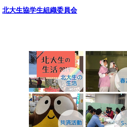
北大生協学生組織委員会