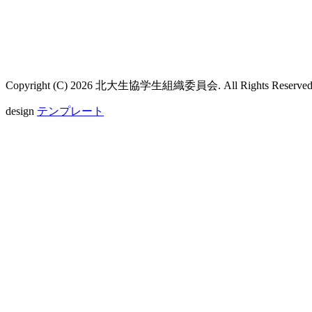
Copyright (C)
2026 北大生協学生組織委員会. All Rights Reserved
design
テンプレート